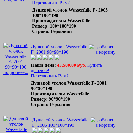
Перезвонить Вам?
Душевой уголок Wasserfalle F- 2005
100*100*190
Производитель: Wasserfalle
Размер: 100*100*190
Страна: Германия
Душевой уголок Wasserfalle
F- 2001 90*90*190
Наша цена:
43,500.00 Руб.
Купить
дешевле!
подробнее...
Перезвонить Вам?
Душевой уголок Wasserfalle F- 2001
90*90*190
Производитель: Wasserfalle
Размер: 90*90*190
Страна: Германия
Душевой уголок Wasserfalle
F- 2006 100*100*190