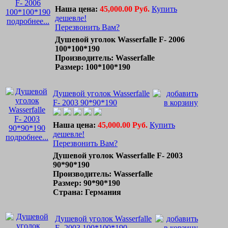
Наша цена:
45,000.00 Руб.
Купить
дешевле!
подробнее...
Перезвонить Вам?
Душевой уголок Wasserfalle F- 2006
100*100*190
Производитель: Wasserfalle
Размер: 100*100*190
Душевой уголок Wasserfalle
F- 2003 90*90*190
Наша цена:
45,000.00 Руб.
Купить
дешевле!
подробнее...
Перезвонить Вам?
Душевой уголок Wasserfalle F- 2003
90*90*190
Производитель: Wasserfalle
Размер: 90*90*190
Страна: Германия
Душевой уголок Wasserfalle
F- 2003 100*100*190