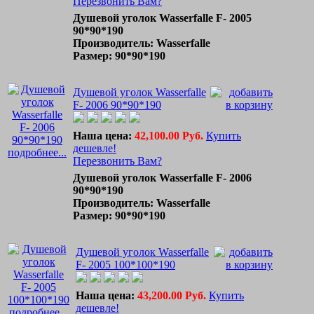
Перезвонить Вам?
Душевой уголок Wasserfalle F- 2005
90*90*190
Производитель: Wasserfalle
Размер: 90*90*190
Душевой уголок Wasserfalle
F- 2006 90*90*190
Наша цена:
42,100.00 Руб.
Купить
дешевле!
подробнее...
Перезвонить Вам?
Душевой уголок Wasserfalle F- 2006
90*90*190
Производитель: Wasserfalle
Размер: 90*90*190
Душевой уголок Wasserfalle
F- 2005 100*100*190
Наша цена:
43,200.00 Руб.
Купить
дешевле!
подробнее...