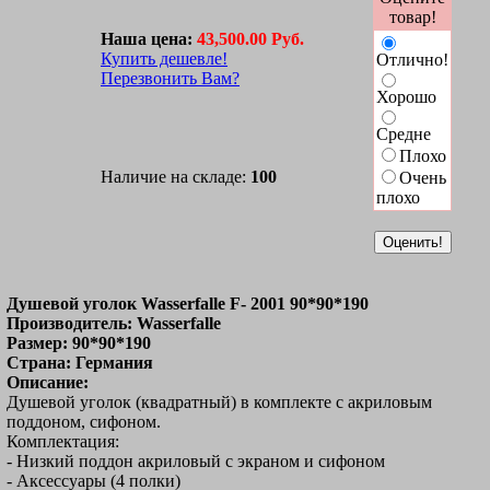
товар!
Наша цена:
43,500.00 Руб.
Купить дешевле!
Отлично!
Перезвонить Вам?
Хорошо
Средне
Плохо
Наличие на складе:
100
Очень
плохо
Душевой уголок Wasserfalle F- 2001 90*90*190
Производитель: Wasserfalle
Размер: 90*90*190
Страна: Германия
Описание:
Душевой уголок (квадратный) в комплекте с акриловым
поддоном, сифоном.
Комплектация:
- Низкий поддон акриловый с экраном и сифоном
- Аксессуары (4 полки)