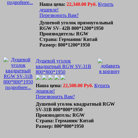
подробнее...
Наша цена:
22,340.00 Руб.
Купить
дешевле!
Перезвонить Вам?
Душевой уголок прямоугольный
RGW SV- 42B 800*1200*1950
Производитель: RGW
Страна: Германия/ Китай
Размер: 800*1200*1950
Душевой уголок
квадратный RGW SV-31B
800*800*1950
Наша цена:
22,500.00 Руб.
Купить
подробнее...
дешевле!
Перезвонить Вам?
Душевой уголок квадратный RGW
SV-31B 800*800*1950
Производитель: RGW
Страна: Германия/ Китай
Размер: 800*800*1950