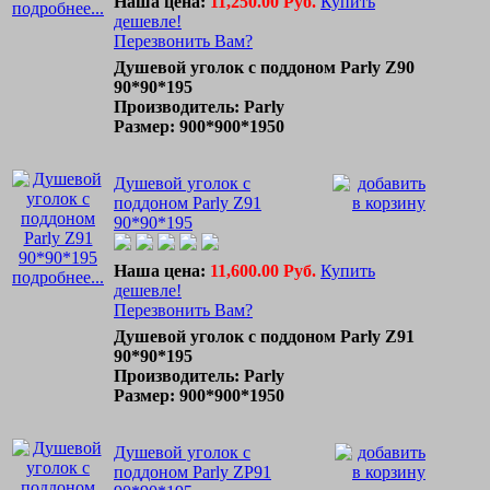
Наша цена:
11,250.00 Руб.
Купить
подробнее...
дешевле!
Перезвонить Вам?
Душевой уголок с поддоном Parly Z90
90*90*195
Производитель: Parly
Размер: 900*900*1950
Душевой уголок с
поддоном Parly Z91
90*90*195
Наша цена:
11,600.00 Руб.
Купить
подробнее...
дешевле!
Перезвонить Вам?
Душевой уголок с поддоном Parly Z91
90*90*195
Производитель: Parly
Размер: 900*900*1950
Душевой уголок с
поддоном Parly ZP91