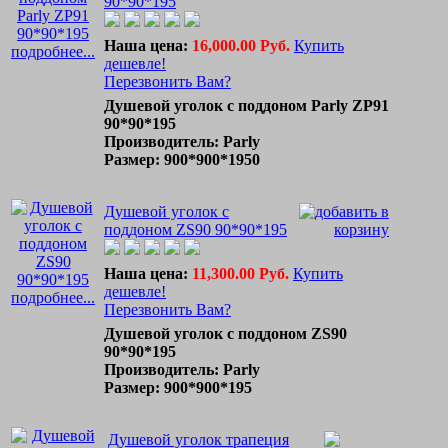
90*90*195
Наша цена:
16,000.00 Руб.
Купить
подробнее...
дешевле!
Перезвонить Вам?
Душевой уголок с поддоном Parly ZP91
90*90*195
Производитель: Parly
Размер: 900*900*1950
Душевой уголок с
поддоном ZS90 90*90*195
Наша цена:
11,300.00 Руб.
Купить
дешевле!
подробнее...
Перезвонить Вам?
Душевой уголок с поддоном ZS90
90*90*195
Производитель: Parly
Размер: 900*900*195
Душевой уголок трапеция