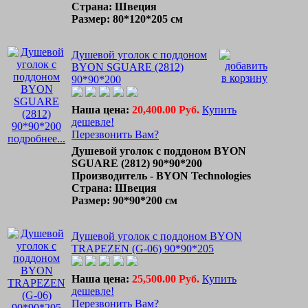
Страна: Швеция
Размер: 80*120*205 см
Душевой уголок с поддоном
BYON SGUARE (2812)
90*90*200
Наша цена:
20,400.00 Руб.
Купить
дешевле!
Перезвонить Вам?
подробнее...
Душевой уголок с поддоном BYON
SGUARE (2812) 90*90*200
Производитель - BYON Technologies
Страна: Швеция
Размер: 90*90*200 см
Душевой уголок с поддоном BYON
TRAPEZEN (G-06) 90*90*205
Наша цена:
25,500.00 Руб.
Купить
дешевле!
Перезвонить Вам?