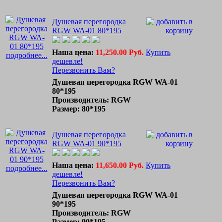
Душевая перегородка
RGW WA-01 80*195
Наша цена:
11,250.00 Руб.
Купить
подробнее...
дешевле!
Перезвонить Вам?
Душевая перегородка RGW WA-01
80*195
Производитель: RGW
Размер: 80*195
Душевая перегородка
RGW WA-01 90*195
Наша цена:
11,650.00 Руб.
Купить
подробнее...
дешевле!
Перезвонить Вам?
Душевая перегородка RGW WA-01
90*195
Производитель: RGW
Размер: 90*195