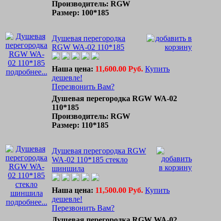
Производитель: RGW
Размер: 100*185
Душевая перегородка
RGW WA-02 110*185
Наша цена:
11,600.00 Руб.
Купить
подробнее...
дешевле!
Перезвонить Вам?
Душевая перегородка RGW WA-02
110*185
Производитель: RGW
Размер: 110*185
Душевая перегородка RGW
WA-02 110*185 стекло
шиншила
Наша цена:
11,500.00 Руб.
Купить
дешевле!
подробнее...
Перезвонить Вам?
Душевая перегородка RGW WA-02