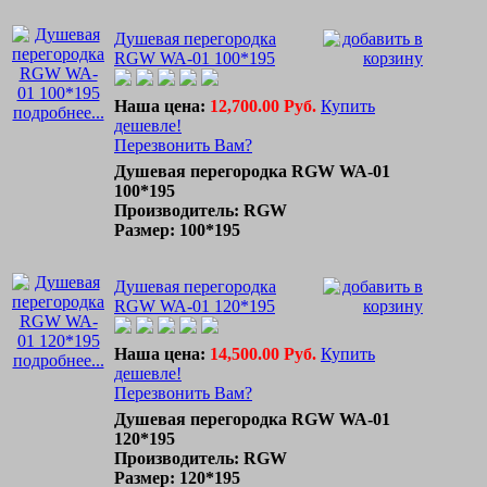
Душевая перегородка
RGW WA-01 100*195
Наша цена:
12,700.00 Руб.
Купить
подробнее...
дешевле!
Перезвонить Вам?
Душевая перегородка RGW WA-01
100*195
Производитель: RGW
Размер: 100*195
Душевая перегородка
RGW WA-01 120*195
Наша цена:
14,500.00 Руб.
Купить
подробнее...
дешевле!
Перезвонить Вам?
Душевая перегородка RGW WA-01
120*195
Производитель: RGW
Размер: 120*195