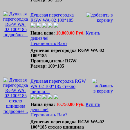
Душевая перегородка
RGW WA-02 100*185
Наша цена:
10,800.00 Руб.
Купить
подробнее...
дешевле!
Перезвонить Вам?
Душевая перегородка RGW WA-02
100*185
Производитель: RGW
Размер: 100*185
Душевая перегородка RGW
WA-02 100*185 стекло
шиншила
Наша цена:
10,750.00 Руб.
Купить
дешевле!
подробнее...
Перезвонить Вам?
Душевая перегородка RGW WA-02
100*185 стекло шиншила