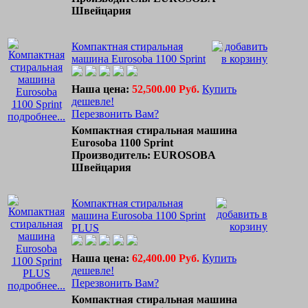
Швейцария
Компактная стиральная
машина Eurosoba 1100 Sprint
Наша цена:
52,500.00 Руб.
Купить
дешевле!
Перезвонить Вам?
подробнее...
Компактная стиральная машина
Eurosoba 1100 Sprint
Производитель: EUROSOBA
Швейцария
Компактная стиральная
машина Eurosoba 1100 Sprint
PLUS
Наша цена:
62,400.00 Руб.
Купить
дешевле!
Перезвонить Вам?
подробнее...
Компактная стиральная машина