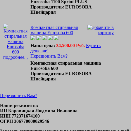
Eurosoba 1100 Sprint PLUS
Производитель: EUROSOBA
Швейцария
Компактная стиральная
машина Eurosoba 600
Наша цена:
34,500.00 Руб.
Купить
дешевле!
Перезвонить Вам?
подробнее...
Компактная стиральная машина
Eurosoba 600
Производитель: EUROSOBA
Швейцария
Перезвонить Вам?
Наши реквизиты:
ИП Боровицкая Людмила Ивановна
ИНН 772371674100
ОГРН 306770000029546