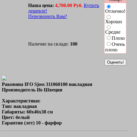
Наша цена:
4,700.00 Руб.
Купить
дешевле!
Отлично!
Перезвонить Вам?
Хорошо
Средне
Плохо
Наличие на складе:
100
Очень
плохо
Раковина IFO Sjoss 311060100 накладная
Производитель Ifo Швеция
Характеристики:
Тип: накладная
Габариты: 60х46х38 см
Цвет: белый
Гарантия (лет) 10 - фарфор