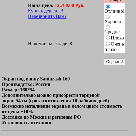
Наша цена:
12,700.00 Руб.
Купить дешевле!
Отлично!
Перезвонить Вам?
Хорошо
Средне
Плохо
Наличие на складе:
8
Очень
плохо
Экран под ванну Santurash 160
Производство: Россия
Размер: 160*54
Дополнительно можно приобрести торцевой
экран 54 см (срок изготовления 10 рабочих дней)
Возможно исполнение экрана в белом цвете стоимость
от цены +10%
Доставка по Москве и регионам РФ
Установка сантехники