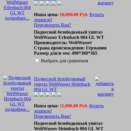
Наша цена:
10,800.00 Руб.
Купить
подробнее...
дешевле!
Перезвонить Вам?
Подвесной безободковый унитаз
WeltWasser Erlenbach 004 GL WT
Производитель: WeltWasser
Страна происхождения: Германия
Размер д/ш/в мм: 490*360*365
Выбрать для сравнения
Подвесной безободковый
унитаз WeltWasser Heimbach
004 GL WT
Наша цена:
11,000.00 Руб.
Купить
подробнее...
дешевле!
Перезвонить Вам?
Подвесной безободковый унитаз
WeltWasser Heimbach 004 GL WT