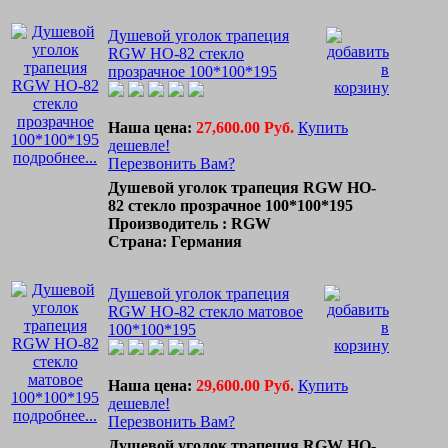
Душевой уголок трапеция
RGW HO-82 стекло
прозрачное 100*100*195
Наша цена:
27,600.00 Руб.
Купить
дешевле!
подробнее...
Перезвонить Вам?
Душевой уголок трапеция RGW HO-
82 стекло прозрачное 100*100*195
Производитель : RGW
Страна: Германия
Душевой уголок трапеция
RGW HO-82 стекло матовое
100*100*195
Наша цена:
29,600.00 Руб.
Купить
дешевле!
подробнее...
Перезвонить Вам?
Душевой уголок трапеция RGW HO-