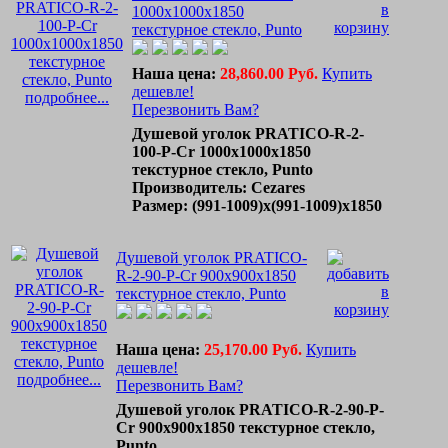
1000x1000x1850
текстурное стекло, Punto
Наша цена:
28,860.00 Руб.
Купить
дешевле!
подробнее...
Перезвонить Вам?
Душевой уголок PRATICO-R-2-
100-P-Cr 1000x1000x1850
текстурное стекло, Punto
Производитель: Cezares
Размер: (991-1009)х(991-1009)х1850
Душевой уголок PRATICO-
R-2-90-P-Cr 900x900x1850
текстурное стекло, Punto
Наша цена:
25,170.00 Руб.
Купить
дешевле!
подробнее...
Перезвонить Вам?
Душевой уголок PRATICO-R-2-90-P-
Cr 900x900x1850 текстурное стекло,
Punto