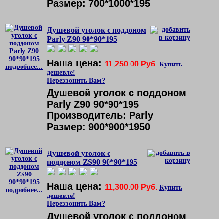
Размер: 700*1000*195
Душевой уголок с поддоном
Parly Z90 90*90*195
Наша цена:
11,250.00 Руб.
Купить
подробнее...
дешевле!
Перезвонить Вам?
Душевой уголок с поддоном
Parly Z90 90*90*195
Производитель: Parly
Размер: 900*900*1950
Душевой уголок с
поддоном ZS90 90*90*195
Наша цена:
11,300.00 Руб.
Купить
подробнее...
дешевле!
Перезвонить Вам?
Душевой уголок с поддоном