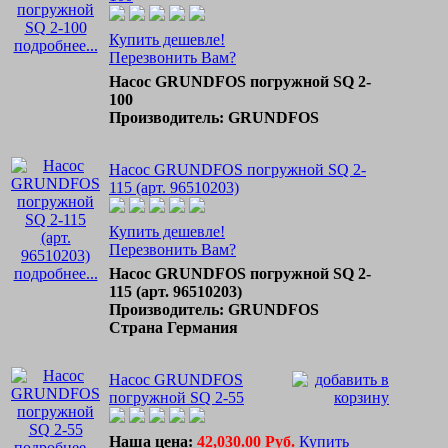
Купить дешевле!
подробнее...
Перезвонить Вам?
Насос GRUNDFOS погружной SQ 2-
100
Производитель: GRUNDFOS
Насос GRUNDFOS погружной SQ 2-
115 (арт. 96510203)
Купить дешевле!
Перезвонить Вам?
подробнее...
Насос GRUNDFOS погружной SQ 2-
115 (арт. 96510203)
Производитель: GRUNDFOS
Страна Германия
Насос GRUNDFOS
погружной SQ 2-55
Наша цена:
42,030.00 Руб.
Купить
подробнее...